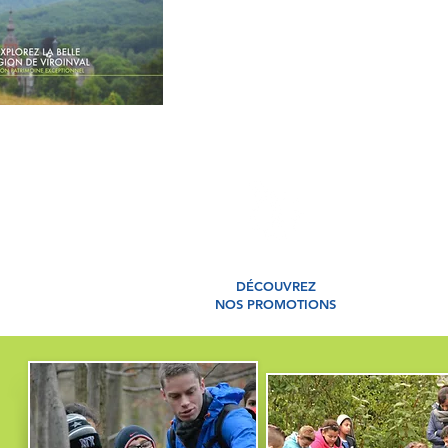
DÉCOUVREZ
NOS PROMOTIONS